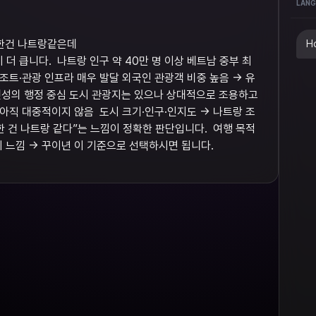
LANG
명한건 나트랑같은데
Ho
 큽니다. ​ 나트랑 인구 약 40만 명 이상 베트남 중부 최
조트·관광 인프라 매우 발달 외국인 관광객 비중 높음 → 유
 빈딘성의 행정 중심 도시 관광지는 있으나 상대적으로 조용하고
아직 대중적이지 않음 ​ 도시 크기·인구·인지도 → 나트랑 조
 건 나트랑 같다”는 느낌이 정확한 판단입니다. ​ 여행 목적
지 느낌 → 꾸이년 이 기준으로 선택하시면 됩니다.