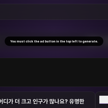
You must click the ad button in the top left to generate.
W
어디가 더 크고 인구가 많나요? 유명한