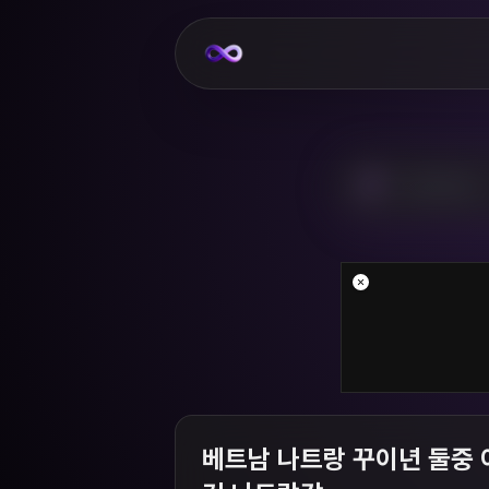
베트남 나트랑 꾸이년 둘중 