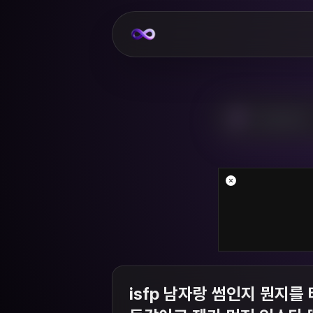
isfp 남자랑 썸인지 뭔지를