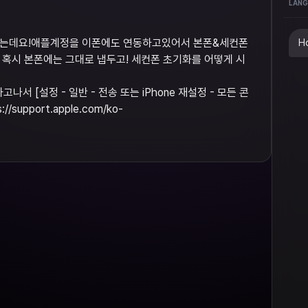
LANG
하는데요!애플계정을 이폰에도 연동하고있어서 본폰&세컨폰
Ho
 혹시 본폰에는 그대로 냅두고! 세컨폰 초기화를 어떻게 시
고나서 [설정 - 일반 - 전송 또는 iPhone 재설정 - 모든 콘
support.apple.com/ko-