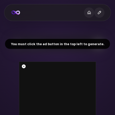
You must click the ad button in the top left to generate.