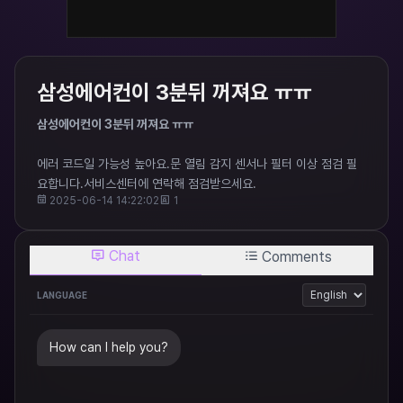
삼성에어컨이 3분뒤 꺼져요 ㅠㅠ
삼성에어컨이 3분뒤 꺼져요 ㅠㅠ
에러 코드일 가능성 높아요.문 열림 감지 센서나 필터 이상 점검 필
요합니다.서비스센터에 연락해 점검받으세요.​
2025-06-14 14:22:02
1
Chat
Comments
LANGUAGE
How can I help you?