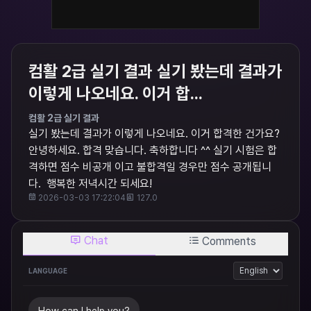
컴활 2급 실기 결과 실기 봤는데 결과가
이렇게 나오네요. 이거 합...
컴활 2급 실기 결과
실기 봤는데 결과가 이렇게 나오네요. 이거 합격한 건가요?
안녕하세요. 합격 맞습니다. 축하합니다 ^^ 실기 시험은 합
격하면 점수 비공개 이고 불합격일 경우만 점수 공개됩니
다. ​ 행복한 저녁시간 되세요!
2026-03-03 17:22:04
127.0
Chat
Comments
LANGUAGE