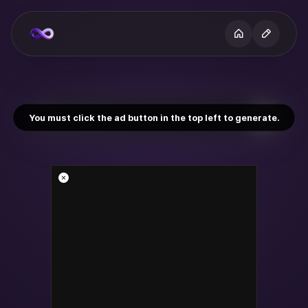
You must click the ad button in the top left to generate.