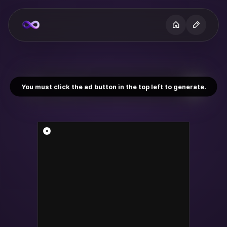
You must click the ad button in the top left to generate.