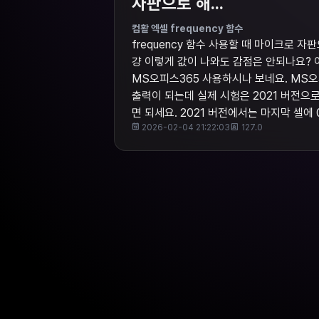
자판으로 해...
컴활 엑셀 frequency 함수
frequency 함수 사용할 때 마이크로 
걍 이렇게 값이 나와도 감점은 안되나요?
MS오피스365 사용하시나 보네요. MS오피
출력이 되는데 실제 시험은 2021 버전으로
면 되세요. 2021 버전에서는 마지막 셀에
2026-02-04 21:22:03
127.0