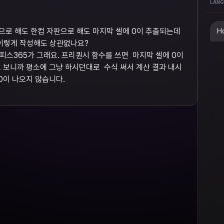
LANG
자판으로 해도 한컴 자판으로 해도 마지막 셀에 0이 추출되는데
Ho
 이렇게 작성해도 상관없나요?
스365가 그래요. 프리퀀시 함수를 쓰면 ​ 마지막 셀에 0이
 보니까 평소에 그냥 하시던대로 ​ 수식 써서 계산 결과 내시
 0이 나오지 않습니다.