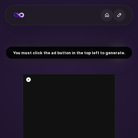
You must click the ad button in the top left to generate.