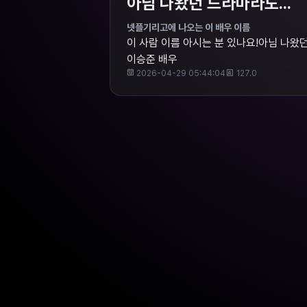
아님 나왔던 드라마라도...
넷플기리고에 나오는 이 배우 이름
이 사람 이름 아시는 분 있나요!아님 나왔던
이승준 배우
2026-04-29 05:44:04
127.0