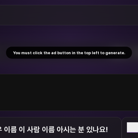
You must click the ad button in the top left to generate.
W
 이름 이 사람 이름 아시는 분 있나요!