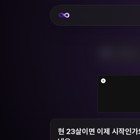
현 23살이면 이제 시작인가