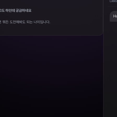
LANG
고도 하던데 궁금하네요
Ho
 뭐든 도전해봐도 되는 나이입니다.