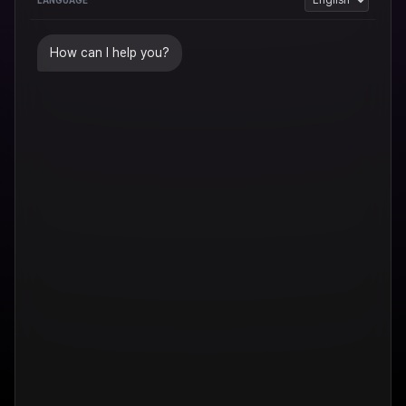
How can I help you?