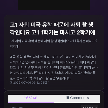
고1 자퇴 미국 유학 때문에 자퇴 할 생
각인데요 고1 1학기는 마치고 2학기에
고1 자퇴 미국 유학 때문에 자퇴 할 생각인데요 고1 1학기는 마치고 2
학기에
미국 유학 때문에 자퇴 할 생각인데요 고1 1학기는 마치고 2학기에
자퇴하려면 언제부터 자퇴를 준비해야 하나요?유학이 이미 확정되
었고, 입학 서류 및 학생비자까지 준비 완료되었다면 고1 1학기 끝나
는 마지막날 자퇴서류 작성하시면 됩니다. 어차피 방학기간이라 특
별히 중요하게 학교에 남아 할 일은 없을거에요
2025-07-06 06:22:02
1
Chat
Comments
LANGUAGE