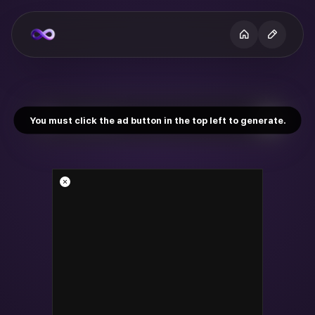
You must click the ad button in the top left to generate.